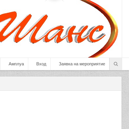
Амплуа
Вход
Заявка на мероприятие