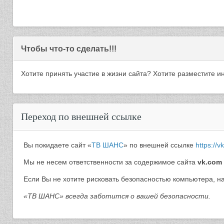
Чтобы что-то сделать!!!
Хотите принять участие в жизни сайта? Хотите разместите
Переход по внешней ссылке
Вы покидаете сайт «
ТВ ШАНС
» по внешней ссылке
https://
Мы не несем ответственности за содержимое сайта
vk.com
Если Вы не хотите рисковать безопасностью компьютера, 
«ТВ ШАНС» всегда заботится о вашей безопасности.