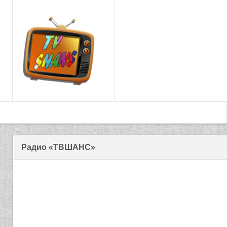
Радио «ТВШАНС»