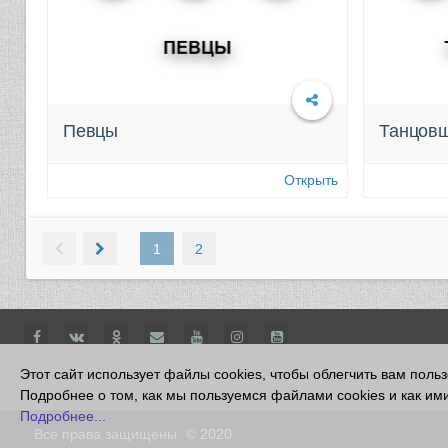
Певцы
Танцов
Открыть
1
2
Этот сайт использует файлы cookies, чтобы облегчить вам поль
Подробнее о том, как мы пользуемся файлами cookies и как ими
Подробнее...
Все права защищены
© 2020