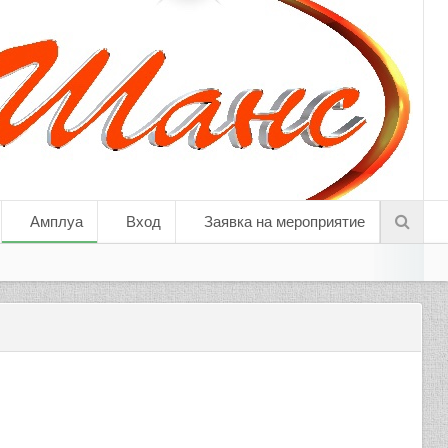
Амплуа
Вход
Заявка на мероприятие