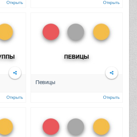
Открыть
Открыть
Певицы
Подробнее
Открыть
Открыть