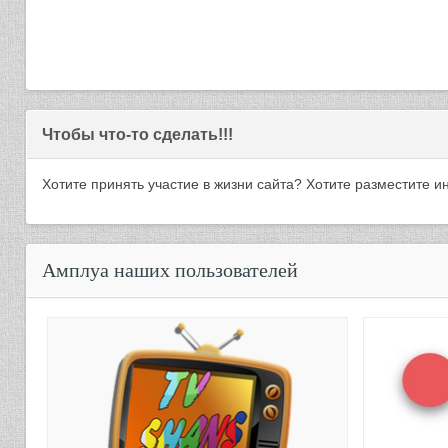
Чтобы что-то сделать!!!
Хотите принять участие в жизни сайта? Хотите разместите
Подробнее
Амплуа наших пользователей