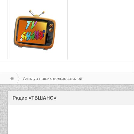
Амплуа наших пользователей
Радио «ТВШАНС»