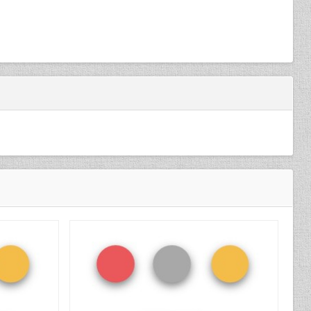
Подробнее