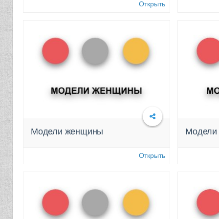
Открыть
Модели женщины
Модели
Подробнее
Открыть