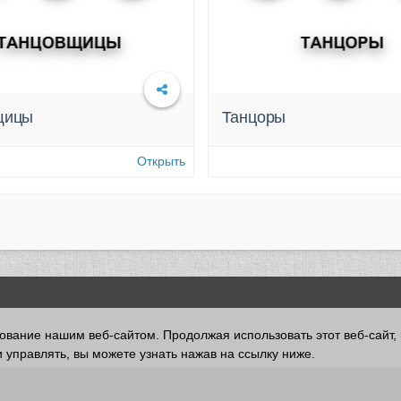
щицы
Танцоры
Открыть
зование нашим веб-сайтом. Продолжая использовать этот веб-сайт,
 управлять, вы можете узнать нажав на ссылку ниже.