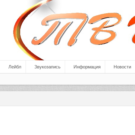
Лейбл
Звукозапись
Информация
Новости