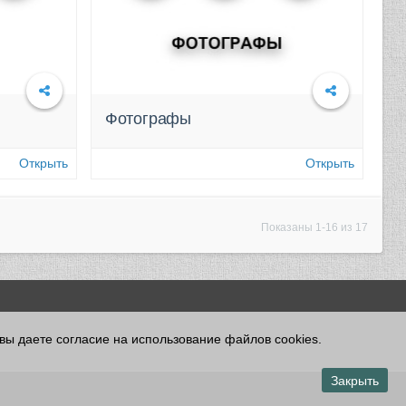
Фотографы
Открыть
Открыть
Показаны 1-16 из 17
 вы даете согласие на использование файлов cookies.