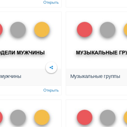
Открыть
 мужчины
Музыкальные группы
Подробнее
Подробнее
Открыть