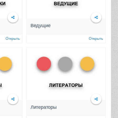
Ведущие
Подробнее
Открыть
Открыть
Литераторы
Подробнее