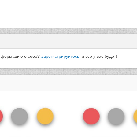
 информацию о себе?
Зарегистрируйтесь
, и все у вас будет!
Подробнее
Подробнее