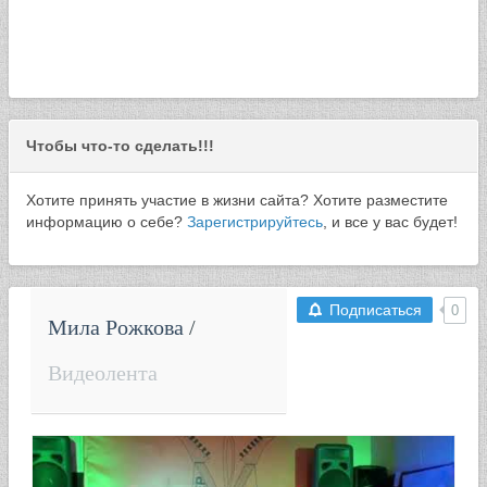
Чтобы что-то сделать!!!
Хотите принять участие в жизни сайта? Хотите разместите
информацию о себе?
Зарегистрируйтесь
, и все у вас будет!
Подписаться
0
Мила Рожкова
/
Подробнее
Видеолента