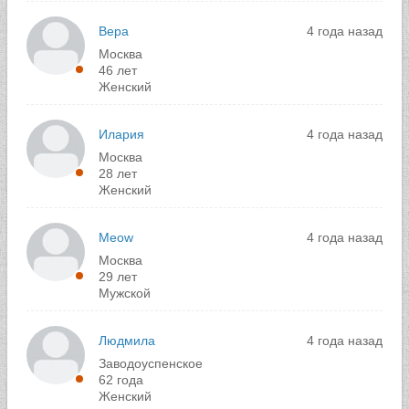
Вера
4 года назад
Москва
46 лет
Женский
Илария
4 года назад
Москва
28 лет
Женский
Meow
4 года назад
Москва
29 лет
Мужской
Людмила
4 года назад
Заводоуспенское
62 года
Женский