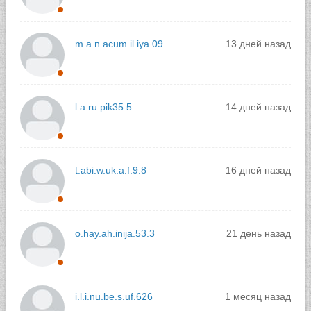
m.a.n.acum.il.iya.09
13 дней назад
l.a.ru.pik35.5
14 дней назад
t.abi.w.uk.a.f.9.8
16 дней назад
o.hay.ah.inija.53.3
21 день назад
i.l.i.nu.be.s.uf.626
1 месяц назад