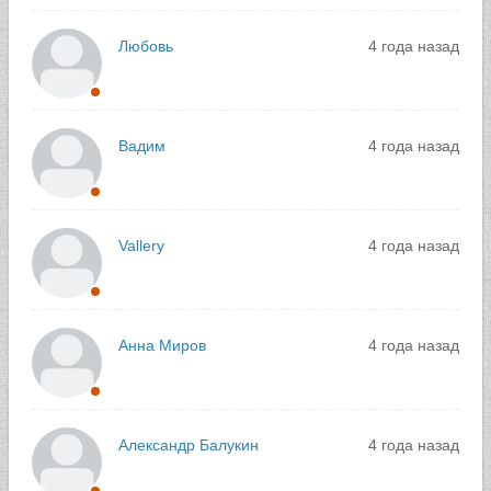
Любовь
4 года назад
Вадим
4 года назад
Vallery
4 года назад
Анна Миров
4 года назад
Александр Балукин
4 года назад