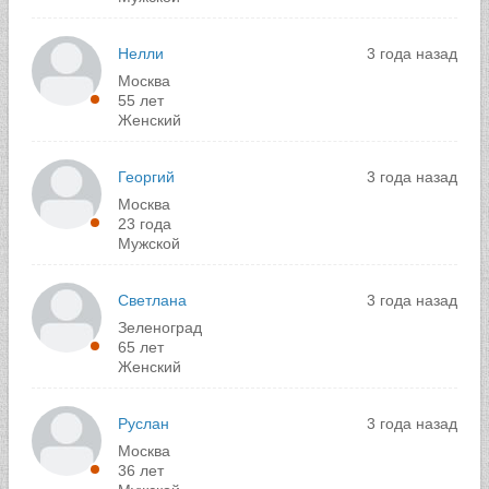
Нелли
3 года назад
Москва
55 лет
Женский
Георгий
3 года назад
Москва
23 года
Мужской
Светлана
3 года назад
Зеленоград
65 лет
Женский
Руслан
3 года назад
Москва
36 лет