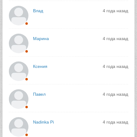
Влад
4 года назад
Марина
4 года назад
Ксения
4 года назад
Павел
4 года назад
Nadinka Pi
4 года назад