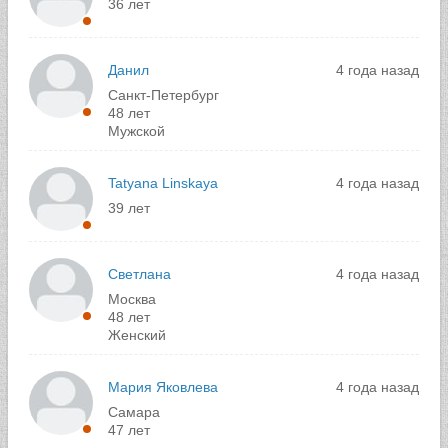
36 лет
Данил
4 года назад
Санкт-Петербург
48 лет
Мужской
Tatyana Linskaya
4 года назад
39 лет
Светлана
4 года назад
Москва
48 лет
Женский
Мария Яковлева
4 года назад
Самара
47 лет