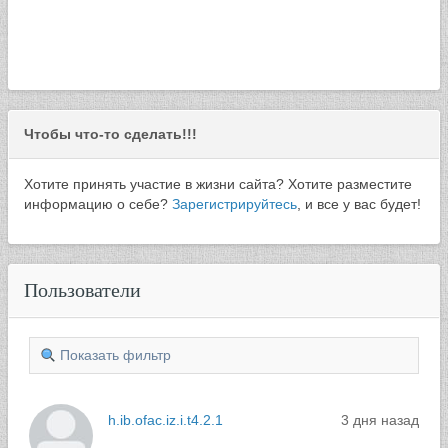
Чтобы что-то сделать!!!
Хотите принять участие в жизни сайта? Хотите разместите
информацию о себе?
Зарегистрируйтесь
, и все у вас будет!
Пользователи
Показать фильтр
h.ib.ofac.iz.i.t4.2.1
3 дня назад