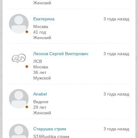
Женский
Екатерина
3 года назад
Москва
41 год
Женский
Леонов Сергей Викторович
3 года назад
ЛСВ
Москва
36 лет
Мужской
Anabel
3 года назад
Видное
29 лет
Женский
Старушка стрим
3 года назад
STARushka стрим