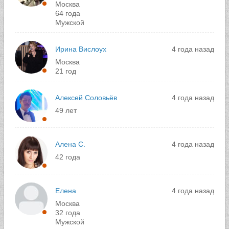
Москва
64 года
Мужской
Ирина Вислоух
4 года назад
Москва
21 год
Алексей Соловьёв
4 года назад
49 лет
Алена С.
4 года назад
42 года
Елена
4 года назад
Москва
32 года
Мужской