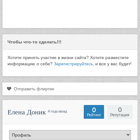
Чтобы что-то сделать!!!
Хотите принять участие в жизни сайта? Хотите разместите
информацию о себе?
Зарегистрируйтесь
, и все у вас будет!
Отправить флиртик
0
0
Елена Доник
4 года назад
Рейтинг
Репутация