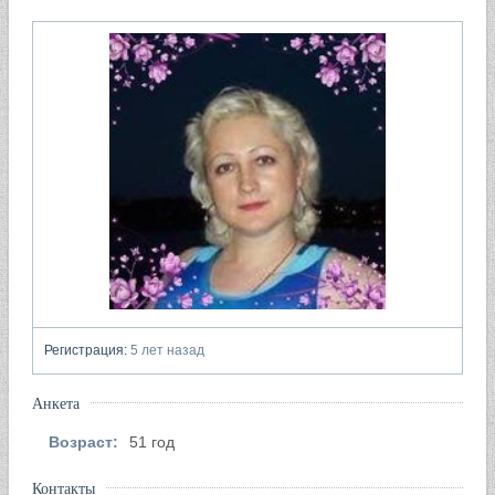
Регистрация:
5 лет назад
Анкета
Возраст:
51 год
Контакты