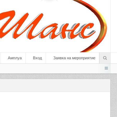
Амплуа
Вход
Заявка на мероприятие