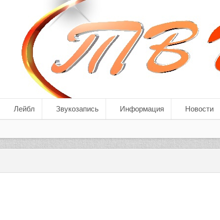
Лейбл
Звукозапись
Информация
Новости