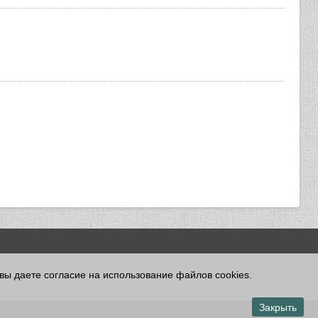
 вы даете согласие на использование файлов cookies.