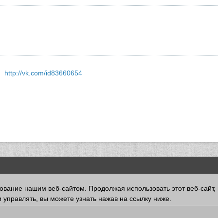
http://vk.com/id83660654
зование нашим веб-сайтом. Продолжая использовать этот веб-сайт,
 управлять, вы можете узнать нажав на ссылку ниже.