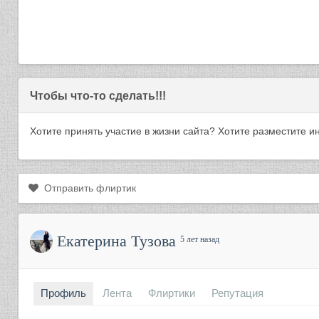
Чтобы что-то сделать!!!
Хотите принять участие в жизни сайта? Хотите разместите
Отправить флиртик
Екатерина Тузова
5 лет назад
Профиль
Лента
Флиртики
Репутация