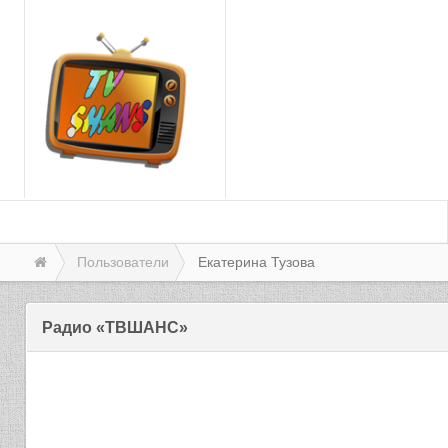
Пользователи
Екатерина Тузова
Радио «ТВШАНС»