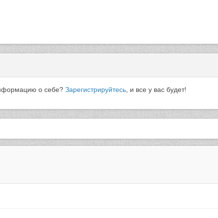
 информацию о себе?
Зарегистрируйтесь
, и все у вас будет!