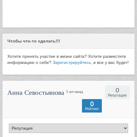
Чтобы что-то сделать!!!
Хотите принять участие в жизни сайта? Хотите разместите
информацию о себе?
Зарегистрируйтесь
, и все у вас будет!
0
Анна Севостьянова
5 лет назад
Репутация
0
Рейтинг