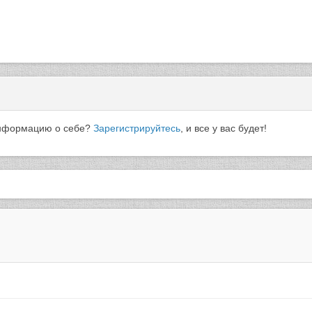
 информацию о себе?
Зарегистрируйтесь
, и все у вас будет!