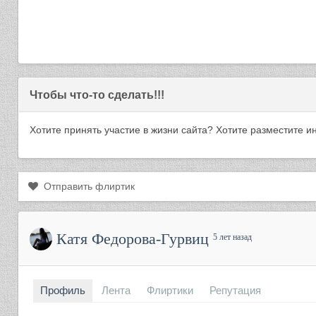
Чтобы что-то сделать!!!
Хотите принять участие в жизни сайта? Хотите разместите
Отправить флиртик
Катя Федорова-Гурвиц
5 лет назад
Профиль
Лента
Флиртики
Репутация