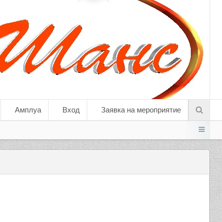
Амплуа
Вход
Заявка на мероприятие