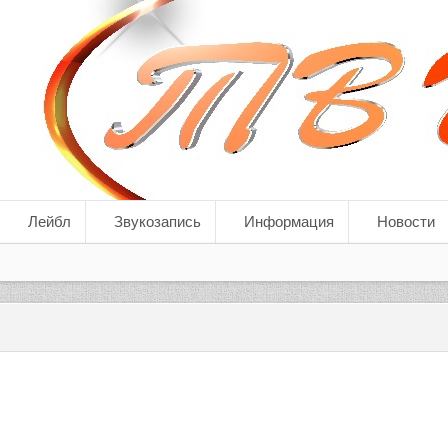
Лейбл
Звукозапись
Информация
Новости