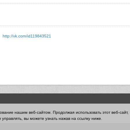
http://vk.com/id119843521
зование нашим веб-сайтом. Продолжая использовать этот веб-сайт,
 управлять, вы можете узнать нажав на ссылку ниже.