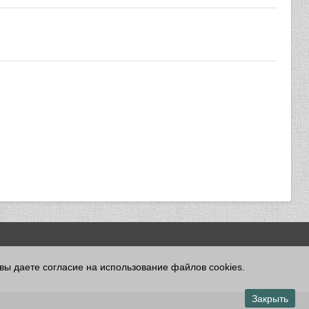
 вы даете согласие на использование файлов cookies.