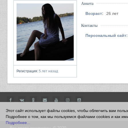
Анкета
Возраст:
26 лет
Контакты
Персональный сайт:
Регистрация:
5 лет назад
Этот сайт использует файлы cookies, чтобы облегчить вам поль
Подробнее о том, как мы пользуемся файлами cookies и как ими
Подробнее...
Все права защищены
© 2020