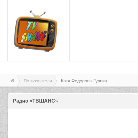
Пользователи
Катя Федорова-Гурвиц
Радио «ТВШАНС»