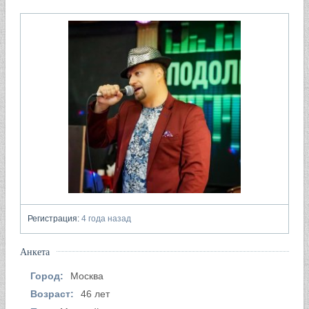
Регистрация:
4 года назад
Анкета
Город:
Москва
Возраст:
46 лет