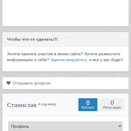
Чтобы что-то сделать!!!
Хотите принять участие в жизни сайта? Хотите разместите
информацию о себе?
Зарегистрируйтесь
, и все у вас будет!
Отправить флиртик
0
0
Станислав
4 года назад
Рейтинг
Репутация