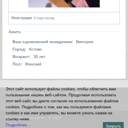
Регистрация:
4 года назад
Анкета
Ваш сценический псевдоним:
Виктория
Город:
Кстово
Возраст:
30 лет
Пол:
Женский
Этот сайт использует файлы cookies, чтобы облегчить вам
пользование нашим веб-сайтом. Продолжая использовать
этот веб-сайт, вы даете согласие на использование файлов
cookies. Подробнее о том, как мы пользуемся файлами
cookies и как ими управлять, вы можете узнать нажав на
Все права защищены
© 2020
ссылку ниже.
Подробнее...