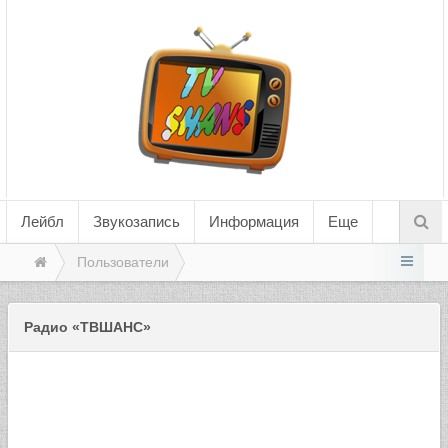
Лейбл
Звукозапись
Информация
Еще
Пользователи
Радио «ТВШАНС»