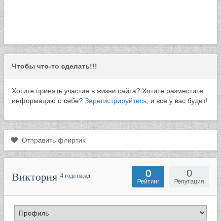
Чтобы что-то сделать!!!
Хотите принять участие в жизни сайта? Хотите разместите
информацию о себе?
Зарегистрируйтесь
, и все у вас будет!
Отправить флиртик
0
0
Виктория
4 года назад
Рейтинг
Репутация