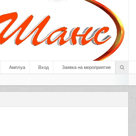
Амплуа
Вход
Заявка на мероприятие