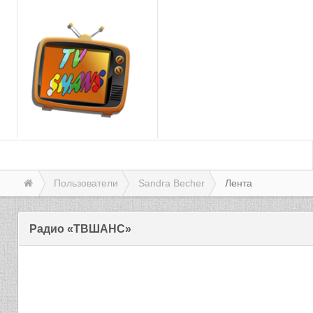
Пользователи
Sandra Becher
Лента
Радио «ТВШАНС»