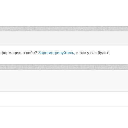
 информацию о себе?
Зарегистрируйтесь
, и все у вас будет!