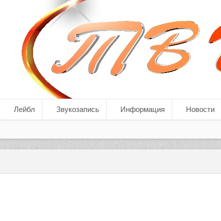
Лейбл
Звукозапись
Информация
Новости