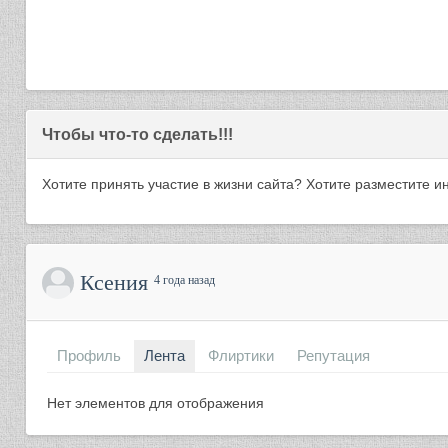
Чтобы что-то сделать!!!
Хотите принять участие в жизни сайта? Хотите разместите
Ксения
4 года назад
Профиль
Лента
Флиртики
Репутация
Нет элементов для отображения