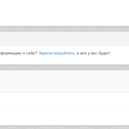
 информацию о себе?
Зарегистрируйтесь
, и все у вас будет!