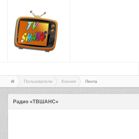
Пользователи
Ксения
Лента
Радио «ТВШАНС»