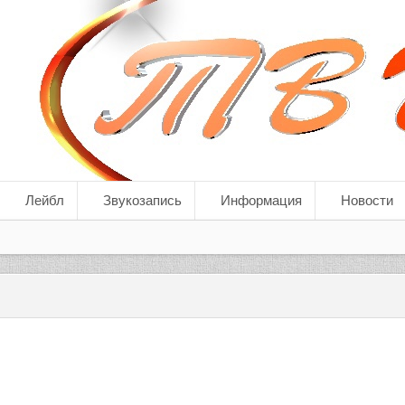
Лейбл
Звукозапись
Информация
Новости