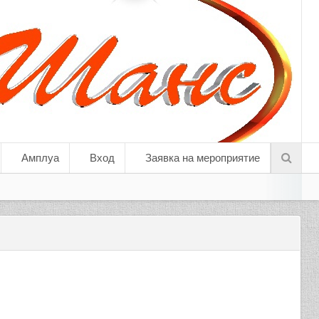
Амплуа
Вход
Заявка на мероприятие