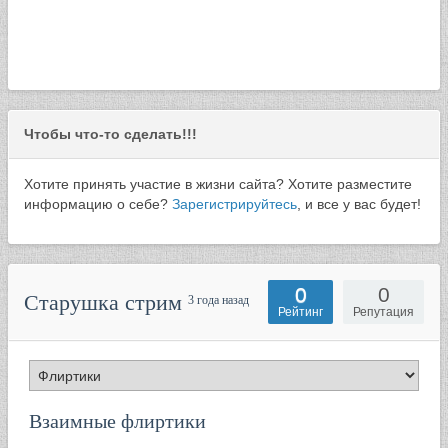
Чтобы что-то сделать!!!
Хотите принять участие в жизни сайта? Хотите разместите
информацию о себе?
Зарегистрируйтесь
, и все у вас будет!
0
0
Старушка стрим
3 года назад
Рейтинг
Репутация
Взаимные флиртики