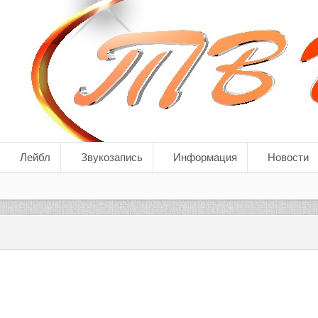
Лейбл
Звукозапись
Информация
Новости