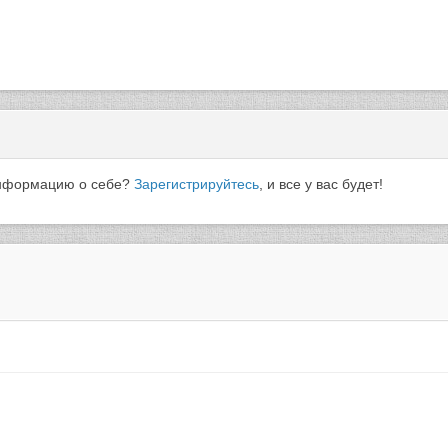
 информацию о себе?
Зарегистрируйтесь
, и все у вас будет!