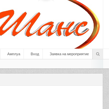
Амплуа
Вход
Заявка на мероприятие