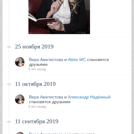
25 ноября 2019
Вера Аметистова
и
Aleks MC
становятся
друзьями
6 лет назад
11 октября 2019
Вера Аметистова
и
Александр Надёжный
становятся друзьями
6 лет назад
11 сентября 2019