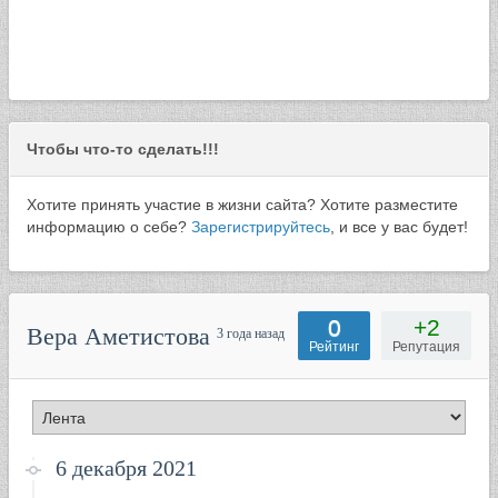
Чтобы что-то сделать!!!
Хотите принять участие в жизни сайта? Хотите разместите
информацию о себе?
Зарегистрируйтесь
, и все у вас будет!
0
+2
Вера Аметистова
3 года назад
Рейтинг
Репутация
6 декабря 2021