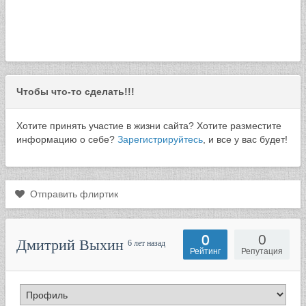
Чтобы что-то сделать!!!
Хотите принять участие в жизни сайта? Хотите разместите
информацию о себе?
Зарегистрируйтесь
, и все у вас будет!
Отправить флиртик
0
0
Дмитрий Выхин
6 лет назад
Рейтинг
Репутация