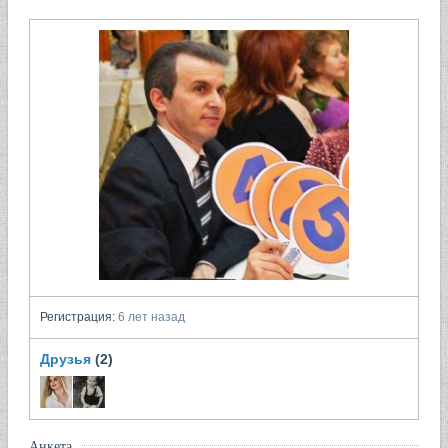
Регистрация:
6 лет назад
Друзья
(2)
Анкета