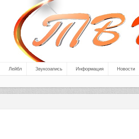
Лейбл
Звукозапись
Информация
Новости