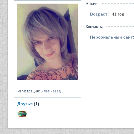
Анкета
Возраст:
41 год
Контакты
Персональный сайт
Регистрация:
6 лет назад
Друзья
(1)