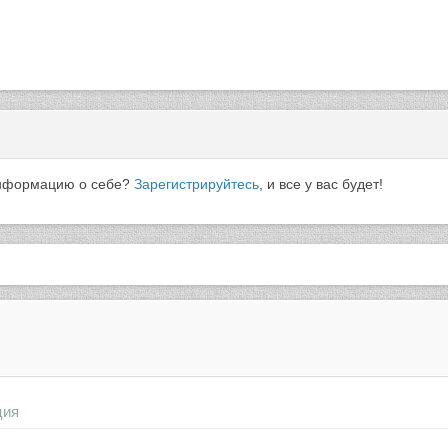
 информацию о себе?
Зарегистрируйтесь
, и все у вас будет!
ция