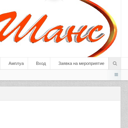
Амплуа
Вход
Заявка на мероприятие