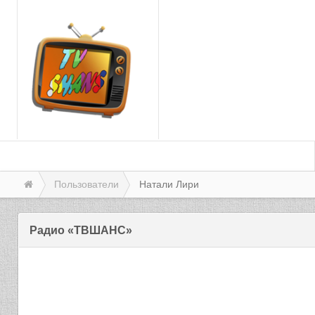
Пользователи
Натали Лири
Радио «ТВШАНС»