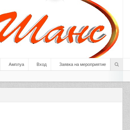
Амплуа
Вход
Заявка на мероприятие