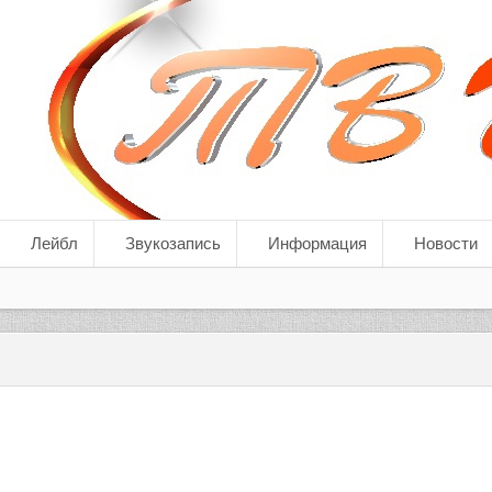
Лейбл
Звукозапись
Информация
Новости