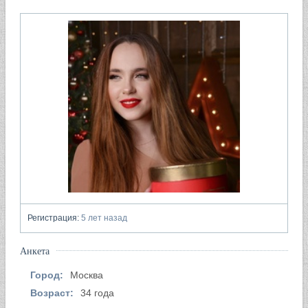
Регистрация:
5 лет назад
Анкета
Город:
Москва
Возраст:
34 года