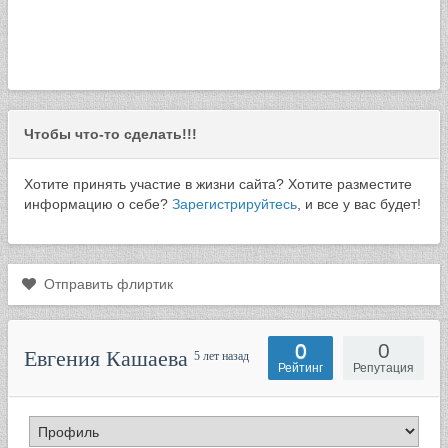
Чтобы что-то сделать!!!
Хотите принять участие в жизни сайта? Хотите разместите
информацию о себе?
Зарегистрируйтесь
, и все у вас будет!
Отправить флиртик
0
0
Евгения Кашаева
5 лет назад
Рейтинг
Репутация