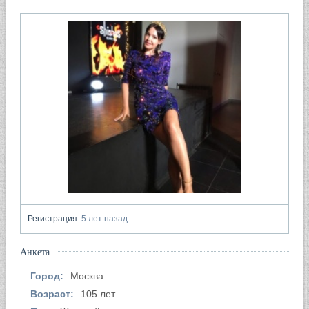
Регистрация:
5 лет назад
Анкета
Город:
Москва
Возраст:
105 лет