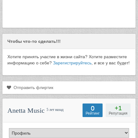
Чтобы что-то сделать!!!
Хотите принять участие в жизни сайта? Хотите разместите
информацию о себе?
Зарегистрируйтесь
, и все у вас будет!
Отправить флиртик
0
+1
Anetta Music
5 лет назад
Рейтинг
Репутация