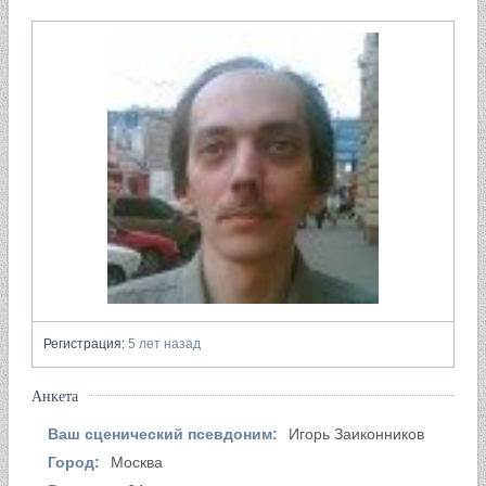
Регистрация:
5 лет назад
Анкета
Ваш сценический псевдоним:
Игорь Заиконников
Город:
Москва