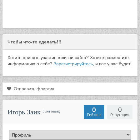
Чтобы что-то сделать!!!
Хотите принять участие в жизни сайта? Хотите разместите
информацию о себе?
Зарегистрируйтесь
, и все у вас будет!
Отправить флиртик
0
0
Игорь Заик
5 лет назад
Рейтинг
Репутация